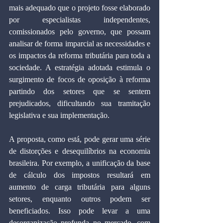
mais adequado que o projeto fosse elaborado 
por especialistas independentes, 
comissionados pelo governo, que possam 
analisar de forma imparcial as necessidades e 
os impactos da reforma tributária para toda a 
sociedade. A estratégia adotada estimula o 
surgimento de focos de oposição à reforma 
partindo dos setores que se sentem 
prejudicados, dificultando sua tramitação 
legislativa e sua implementação.
A proposta, como está, pode gerar uma série 
de distorções e desequilíbrios na economia 
brasileira. Por exemplo, a unificação da base 
de cálculo dos impostos resultará em 
aumento de carga tributária para alguns 
setores, enquanto outros podem ser 
beneficiados. Isso pode levar a uma 
desorganização profunda no mercado, com 