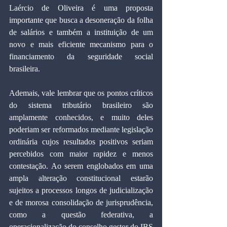
Laércio de Oliveira é uma proposta 
importante que busca a desoneração da folha 
de salários e também a instituição de um 
novo e mais eficiente mecanismo para o 
financiamento da seguridade social 
brasileira.
Ademais, vale lembrar que os pontos críticos 
do sistema tributário brasileiro são 
amplamente conhecidos, e muito deles 
poderiam ser reformados mediante legislação 
ordinária cujos resultados positivos seriam 
percebidos com maior rapidez e menos 
contestação. Ao serem englobados em uma 
ampla alteração constitucional estarão 
sujeitos a processos longos de judicialização 
e de morosa consolidação de jurisprudência, 
como a questão federativa, a 
operacionalização do conselho gestor do IBS 