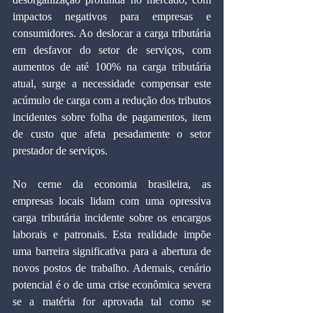
impactos negativos para empresas e 
consumidores. Ao deslocar a carga tributária 
em desfavor do setor de serviços, com 
aumentos de até 100% na carga tributária 
atual, surge a necessidade compensar este 
acúmulo de carga com a redução dos tributos 
incidentes sobre folha de pagamentos, item 
de custo que afeta pesadamente o setor 
prestador de serviços.
No cerne da economia brasileira, as 
empresas locais lidam com uma opressiva 
carga tributária incidente sobre os encargos 
laborais e patronais. Esta realidade impõe 
uma barreira significativa para a abertura de 
novos postos de trabalho. Ademais, cenário 
potencial é o de uma crise econômica severa 
se a matéria for aprovada tal como se 