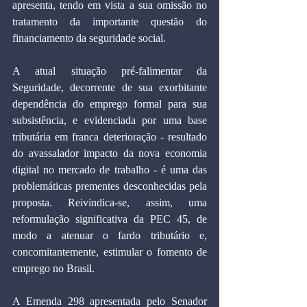
apresenta, tendo em vista a sua omissão no 
tratamento da importante questão do 
financiamento da seguridade social.
A atual situação pré-falimentar da 
Seguridade, decorrente de sua exorbitante 
dependência do emprego formal para sua 
subsistência, e evidenciada por uma base 
tributária em franca deterioração - resultado 
do avassalador impacto da nova economia 
digital no mercado de trabalho - é uma das 
problemáticas prementes desconhecidas pela 
proposta. Reivindica-se, assim, uma 
reformulação significativa da PEC 45, de 
modo a atenuar o fardo tributário e, 
concomitantemente, estimular o fomento de 
emprego no Brasil.
A Emenda 298 apresentada pelo Senador 