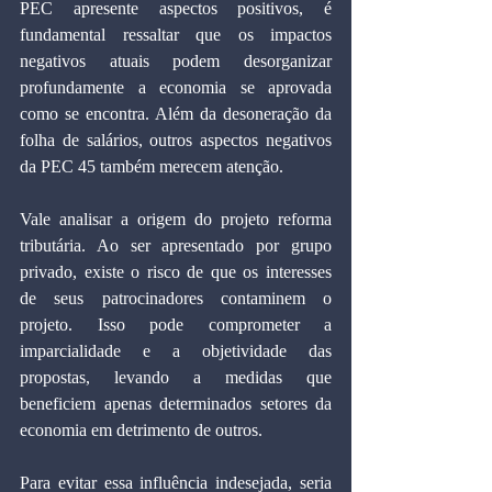
PEC apresente aspectos positivos, é 
fundamental ressaltar que os impactos 
negativos atuais podem desorganizar 
profundamente a economia se aprovada 
como se encontra. Além da desoneração da 
folha de salários, outros aspectos negativos 
da PEC 45 também merecem atenção.
Vale analisar a origem do projeto reforma 
tributária. Ao ser apresentado por grupo 
privado, existe o risco de que os interesses 
de seus patrocinadores contaminem o 
projeto. Isso pode comprometer a 
imparcialidade e a objetividade das 
propostas, levando a medidas que 
beneficiem apenas determinados setores da 
economia em detrimento de outros.
Para evitar essa influência indesejada, seria 