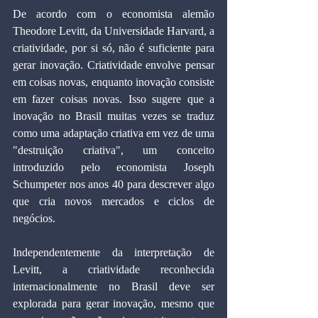
De acordo com o economista alemão 
Theodore Levitt, da Universidade Harvard, a 
criatividade, por si só, não é suficiente para 
gerar inovação. Criatividade envolve pensar 
em coisas novas, enquanto inovação consiste 
em fazer coisas novas. Isso sugere que a 
inovação no Brasil muitas vezes se traduz 
como uma adaptação criativa em vez de uma 
"destruição criativa", um conceito 
introduzido pelo economista Joseph 
Schumpeter nos anos 40 para descrever algo 
que cria novos mercados e ciclos de 
negócios.
Independentemente da interpretação de 
Levitt, a criatividade reconhecida 
internacionalmente no Brasil deve ser 
explorada para gerar inovação, mesmo que 