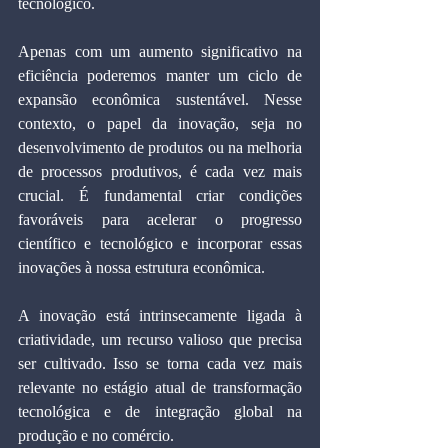
tecnológico.
Apenas com um aumento significativo na 
eficiência poderemos manter um ciclo de 
expansão econômica sustentável. Nesse 
contexto, o papel da inovação, seja no 
desenvolvimento de produtos ou na melhoria 
de processos produtivos, é cada vez mais 
crucial. É fundamental criar condições 
favoráveis para acelerar o progresso 
científico e tecnológico e incorporar essas 
inovações à nossa estrutura econômica.
A inovação está intrinsecamente ligada à 
criatividade, um recurso valioso que precisa 
ser cultivado. Isso se torna cada vez mais 
relevante no estágio atual de transformação 
tecnológica e de integração global na 
produção e no comércio.