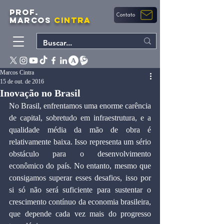
PROF.
Contato
MARCOS
CINTRA
Marcos Cintra
15 de out. de 2016
Inovação no Brasil
No Brasil, enfrentamos uma enorme carência 
de capital, sobretudo em infraestrutura, e a 
qualidade média da mão de obra é 
relativamente baixa. Isso representa um sério 
obstáculo para o desenvolvimento 
econômico do país. No entanto, mesmo que 
consigamos superar esses desafios, isso por 
si só não será suficiente para sustentar o 
crescimento contínuo da economia brasileira, 
que depende cada vez mais do progresso 