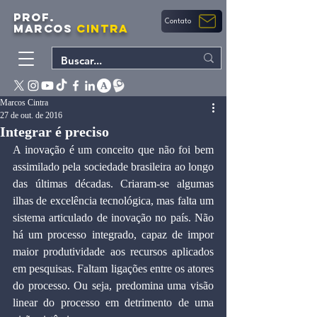
PROF.
Contato
MARCOS
CINTRA
Marcos Cintra
27 de out. de 2016
Integrar é preciso
A inovação é um conceito que não foi bem 
assimilado pela sociedade brasileira ao longo 
das últimas décadas. Criaram-se algumas 
ilhas de excelência tecnológica, mas falta um 
sistema articulado de inovação no país. Não 
há um processo integrado, capaz de impor 
maior produtividade aos recursos aplicados 
em pesquisas. Faltam ligações entre os atores 
do processo. Ou seja, predomina uma visão 
linear do processo em detrimento de uma 