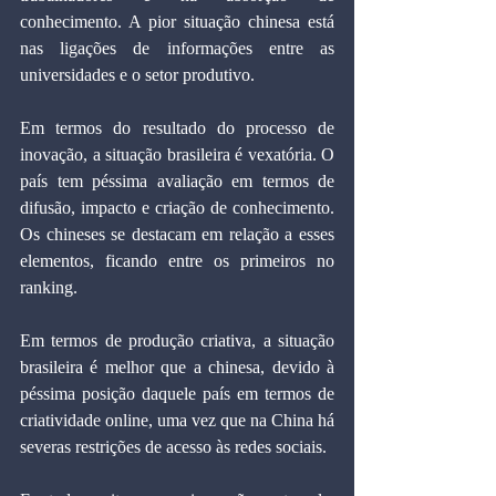
conhecimento. A pior situação chinesa está 
nas ligações de informações entre as 
universidades e o setor produtivo.
Em termos do resultado do processo de 
inovação, a situação brasileira é vexatória. O 
país tem péssima avaliação em termos de 
difusão, impacto e criação de conhecimento. 
Os chineses se destacam em relação a esses 
elementos, ficando entre os primeiros no 
ranking.
Em termos de produção criativa, a situação 
brasileira é melhor que a chinesa, devido à 
péssima posição daquele país em termos de 
criatividade online, uma vez que na China há 
severas restrições de acesso às redes sociais.