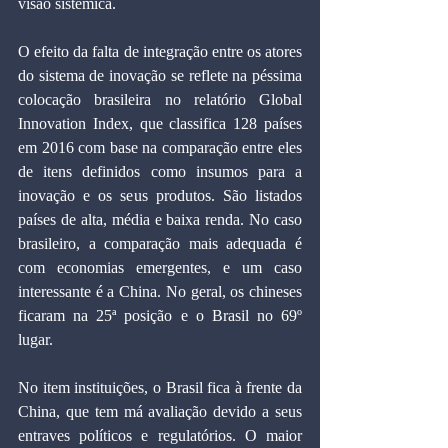
visão sistêmica.
O efeito da falta de integração entre os atores 
do sistema de inovação se reflete na péssima 
colocação brasileira no relatório Global 
Innovation Index, que classifica 128 países 
em 2016 com base na comparação entre eles 
de itens definidos como insumos para a 
inovação e os seus produtos. São listados 
países de alta, média e baixa renda. No caso 
brasileiro, a comparação mais adequada é 
com economias emergentes, e um caso 
interessante é a China. No geral, os chineses 
ficaram na 25ª posição e o Brasil no 69º 
lugar.
No item instituições, o Brasil fica à frente da 
China, que tem má avaliação devido a seus 
entraves políticos e regulatórios. O maior 