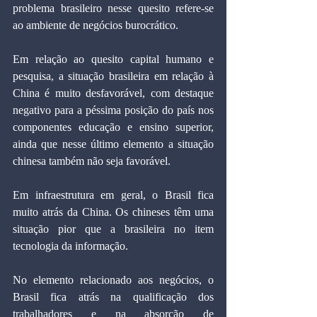
problema brasileiro nesse quesito refere-se 
ao ambiente de negócios burocrático.
Em relação ao quesito capital humano e 
pesquisa, a situação brasileira em relação à 
China é muito desfavorável, com destaque 
negativo para a péssima posição do país nos 
componentes educação e ensino superior, 
ainda que nesse último elemento a situação 
chinesa também não seja favorável.
Em infraestrutura em geral, o Brasil fica 
muito atrás da China. Os chineses têm uma 
situação pior que a brasileira no item 
tecnologia da informação.
No elemento relacionado aos negócios, o 
Brasil fica atrás na qualificação dos 
trabalhadores e na absorção de 