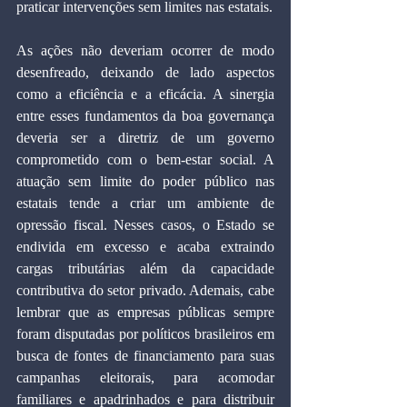
praticar intervenções sem limites nas estatais.
As ações não deveriam ocorrer de modo 
desenfreado, deixando de lado aspectos 
como a eficiência e a eficácia. A sinergia 
entre esses fundamentos da boa governança 
deveria ser a diretriz de um governo 
comprometido com o bem-estar social. A 
atuação sem limite do poder público nas 
estatais tende a criar um ambiente de 
opressão fiscal. Nesses casos, o Estado se 
endivida em excesso e acaba extraindo 
cargas tributárias além da capacidade 
contributiva do setor privado. Ademais, cabe 
lembrar que as empresas públicas sempre 
foram disputadas por políticos brasileiros em 
busca de fontes de financiamento para suas 
campanhas eleitorais, para acomodar 
familiares e apadrinhados e para distribuir 