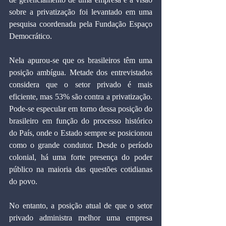
sobre a privatização foi levantado em uma 
pesquisa coordenada pela Fundação Espaço 
Democrático.
Nela apurou-se que os brasileiros têm uma 
posição ambígua. Metade dos entrevistados 
considera que o setor privado é mais 
eficiente, mas 53% são contra a privatização. 
Pode-se especular em torno dessa posição do 
brasileiro em função do processo histórico 
do País, onde o Estado sempre se posicionou 
como o grande condutor. Desde o período 
colonial, há uma forte presença do poder 
público na maioria das questões cotidianas 
do povo.
No entanto, a posição atual de que o setor 
privado administra melhor uma empresa 