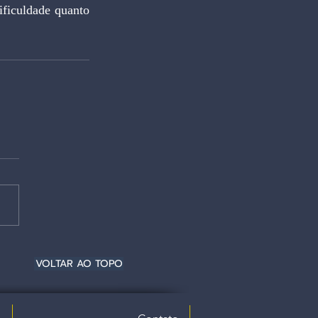
ficuldade quanto 
VOLTAR AO TOPO