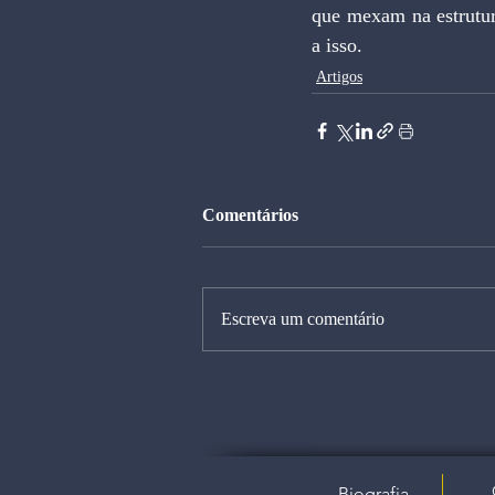
que mexam na estrutur
a isso.
Artigos
Comentários
Escreva um comentário
Biografia