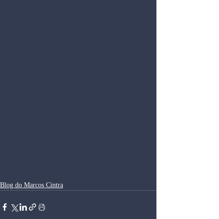
Blog do Marcos Cintra