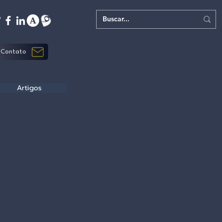
Contato
Artigos