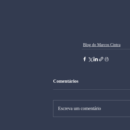
Blog do Marcos Cintra
Comentários
Escreva um comentário