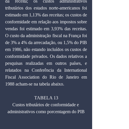
da receita; os custos administrativos 
tributários dos estados norte-americanos foi 
estimado em 1,13% das receitas; os custos de 
conformidade em relação aos impostos sobre 
vendas foi estimado em 3,93% das receitas. 
O custo da administração fiscal na França foi 
de 3% a 4% da arrecadação, ou 1,5% do PIB 
em 1986, não estando incluídos os custos de 
conformidade privados. Os dados relativos a 
pesquisas realizadas em outros países, e 
relatados na Conferência da International 
Fiscal Association do Rio de Janeiro em 
1988 acham-se na tabela abaixo.
TABELA 13
Custos tributários de conformidade e 
administrativos como porcentagem do PIB