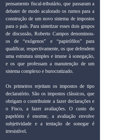
pensamento fiscal-tributário, que passaram a 
debater de modo acalorado os rumos para a 
construção de um novo sistema de impostos 
para o país. Para sintetizar esses dois grupos 
de discussão, Roberto Campos denominou-
os de “exógenos” e “papirófilos” para 
qualificar, respectivamente, os que defendem 
uma estrutura simples e imune à sonegação, 
e os que professam a manutenção de um 
sistema complexo e burocratizado.   
Os primeiros rejeitam os impostos de tipo 
declaratório. São os impostos clássicos, que 
obrigam o contribuinte a fazer declarações e 
o Fisco, a fazer avaliações. O custo do 
papelório é enorme, a avaliação envolve 
subjetividade e a tentação de sonegar é 
irresistível. 