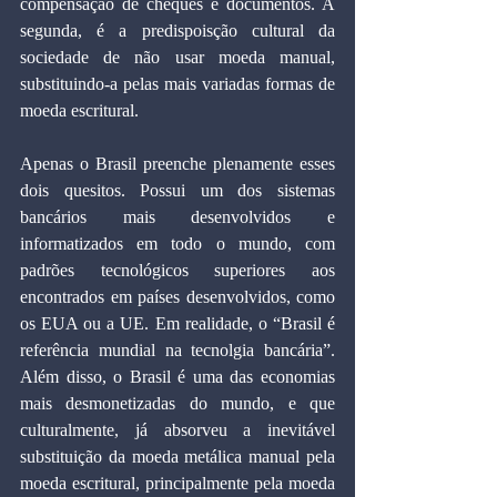
compensação de cheques e documentos. A 
segunda, é a predispoisção cultural da 
sociedade de não usar moeda manual, 
substituindo-a pelas mais variadas formas de 
moeda escritural.  
Apenas o Brasil preenche plenamente esses 
dois quesitos. Possui um dos sistemas 
bancários mais desenvolvidos e 
informatizados em todo o mundo, com 
padrões tecnológicos superiores aos 
encontrados em países desenvolvidos, como 
os EUA ou a UE. Em realidade, o “Brasil é 
referência mundial na tecnolgia bancária”.  
Além disso, o Brasil é uma das economias 
mais desmonetizadas do mundo, e que 
culturalmente, já absorveu a inevitável 
substituição da moeda metálica manual pela 
moeda escritural, principalmente pela moeda 