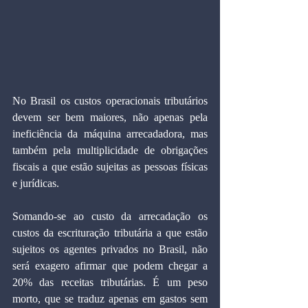
No Brasil os custos operacionais tributários 
devem ser bem maiores, não apenas pela 
ineficiência da máquina arrecadadora, mas 
também pela multiplicidade de obrigações 
fiscais a que estão sujeitas as pessoas físicas 
e jurídicas. 
Somando-se ao custo da arrecadação os 
custos da escrituração tributária a que estão 
sujeitos os agentes privados no Brasil, não 
será exagero afirmar que podem chegar a 
20% das receitas tributárias. É um peso 
morto, que se traduz apenas em gastos sem 