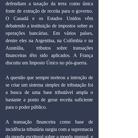
defendiam a taxação da terra como única 
fonte de extração de receita para o governo. 
O Canadá e os Estados Unidos vêm 
debatendo a instituição de impostos sobre as 
operações bancárias. Em vários países, 
dentre eles na Argentina, na Colômbia e na 
Austrália,  tributos sobre transações 
financeiras têm sido aplicados. A França 
discutiu um Imposto Único no pós-guerra.  
A questão que sempre norteou a intenção de 
se criar um sistema simples de tributação foi 
a busca de uma base tributável ampla o 
bastante a ponto de gerar receita suficiente 
para o poder público.  
A transação financeira como base de 
incidência tributária surgiu com a supremacia 
da moeda escritural sobre a moeda manual, e 