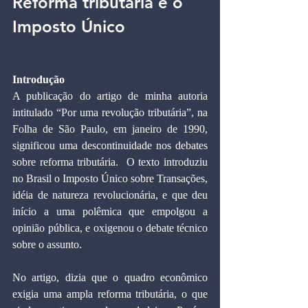
Reforma tributária e o 
Imposto Único 
Introdução
A publicação do artigo de minha autoria 
intitulado “Por uma revolução tributária”, na 
Folha de São Paulo, em janeiro de 1990, 
significou uma descontinuidade nos debates 
sobre reforma tributária.  O texto introduziu 
no Brasil o Imposto Único sobre Transações, 
idéia de natureza revolucionária, e que deu 
início a uma polêmica que empolgou a 
opinião pública, e oxigenou o debate técnico 
sobre o assunto.   
No artigo, dizia que o quadro econômico 
exigia uma ampla reforma tributária, o que 