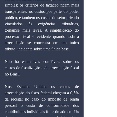
simples; os critérios de taxação ficam mais 
transparentes; os custos por parte do poder 
público, e também os custos do setor privado 
vinculados às exigências tributárias, 
tornamse mais leves. A simplificação do 
processo fiscal é evidente quando toda a 
arrecadação se concentra em um único 
tributo, incidente sobre uma única base. 
Não há estimativas confiáveis sobre os 
custos de fiscalização e de arrecadação fiscal 
no Brasil.  
Nos Estados Unidos os custos de 
arrecadação do fisco federal chegam a 0,5% 
da receita; no caso do imposto de renda 
pessoal o custo de conformidade dos 
contribuintes individuais foi estimado em 7% 