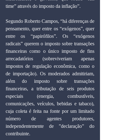
time” através do imposto da inflação”. 
Segundo Roberto Campos, “há diferenças de 
pensamento, quer entre os “exógenos”, quer 
entre os “papirófilos”. Os “exógenos 
radicais” querem o imposto sobre transações 
financeiras como o único imposto de fins 
arrecadatórios (sobreviveriam apenas 
impostos de regulação econômica, como o 
de importação). Os moderados admitiriam, 
além do imposto sobre transações 
financeiras, a tributação de seis produtos 
especiais (energia, combustíveis, 
comunicações, veículos, bebidas e tabaco), 
cuja coleta é feita na fonte por um limitado 
número de agentes produtores, 
independentemente de ”declaração” do 
contribuinte.  