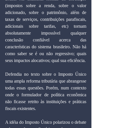
(impostos sobre a renda, sobre o valor 
adicionado, sobre o patrimônio, além de 
taxas de serviços, contribuições parafiscais, 
adicionais sobre tarifas, etc) tornam 
absolutamente impossível qualquer 
conclusão confiável acerca das 
características do sistema brasileiro. Não há 
como saber se é ou não regressivo; quais 
seus impactos alocativos; qual sua eficiência.
Defendia no texto sobre o Imposto Único 
uma ampla reforma tributária que abrangesse 
todas essas questões. Porém, num contexto 
onde o formulador de política econômica 
não ficasse retrito às instituições e práticas 
fiscais existentes.
A idéia do Imposto Único polarizou o debate 