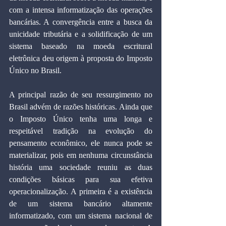
com a intensa informatização das operações 
bancárias. A convergência entre a busca da 
unicidade tributária e a solidificação de um 
sistema baseado na moeda escritural 
eletrônica deu origem à proposta do Imposto 
Único no Brasil.  
A principal razão de seu ressurgimento no 
Brasil advém de razões históricas. Ainda que 
o Imposto Único tenha uma longa e 
respeitável tradição na evolução do 
pensamento econômico, ele nunca pode se 
materializar, pois em nenhuma circunstância 
história uma sociedade reuniu as duas 
condições básicas para sua efetiva 
operacionalização. A primeira é a existência 
de um sistema bancário altamente 
informatizado, com um sistema nacional de 