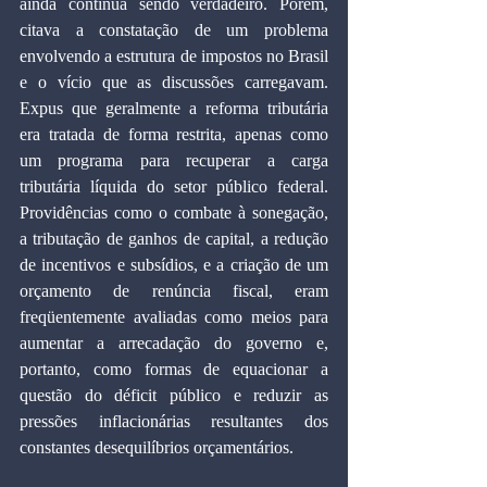
ainda continua sendo verdadeiro. Porém, 
citava a constatação de um problema 
envolvendo a estrutura de impostos no Brasil 
e o vício que as discussões carregavam. 
Expus que geralmente a reforma tributária 
era tratada de forma restrita, apenas como 
um programa para recuperar a carga 
tributária líquida do setor público federal. 
Providências como o combate à sonegação, 
a tributação de ganhos de capital, a redução 
de incentivos e subsídios, e a criação de um 
orçamento de renúncia fiscal, eram 
freqüentemente avaliadas como meios para 
aumentar a arrecadação do governo e, 
portanto, como formas de equacionar a 
questão do déficit público e reduzir as 
pressões inflacionárias resultantes dos 
constantes desequilíbrios orçamentários.