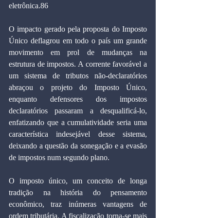
eletrônica.86 
O impacto gerado pela proposta do Imposto 
Único deflagrou em todo o país um grande 
movimento em prol de mudanças na 
estrutura de impostos. A corrente favorável a 
um sistema de tributos não-declaratórios 
abraçou o projeto do Imposto Único, 
enquanto defensores dos impostos 
declaratórios passaram a desqualificá-lo, 
enfatizando que a cumulatividade seria uma 
característica indesejável desse sistema, 
deixando a questão da sonegação e a evasão 
de impostos num segundo plano. 
O imposto único, um conceito de longa 
tradição na história do pensamento 
econômico, traz inúmeras vantagens de 
ordem tributária. A fiscalização torna-se mais 