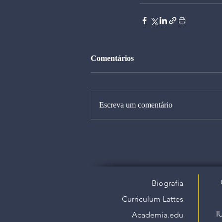
Comentários
Escreva um comentário
Biografia
Curriculum Lattes
I
Academia.edu