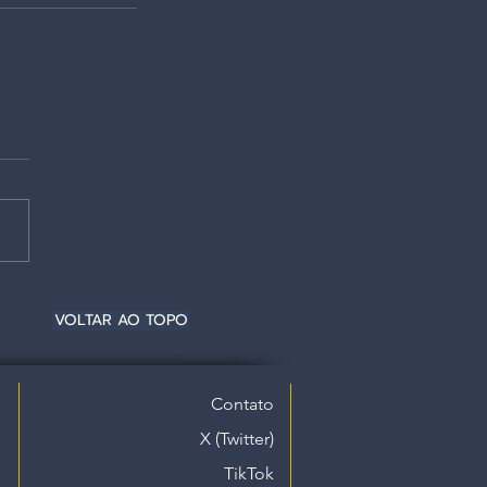
VOLTAR AO TOPO
Contato
X (Twitter)
TikTok