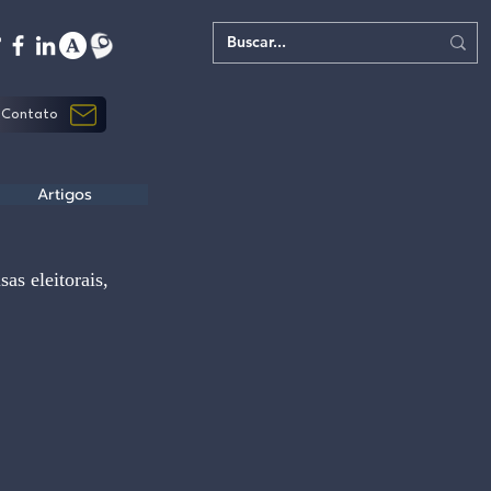
Contato
Artigos
s eleitorais, 