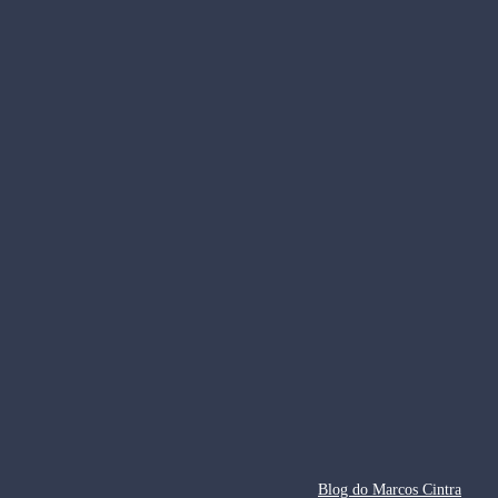
Blog do Marcos Cintra