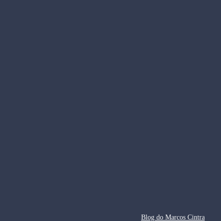
Blog do Marcos Cintra