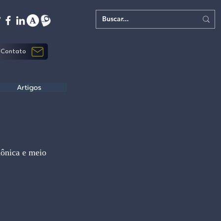
Contato
Artigos
iônica e meio 