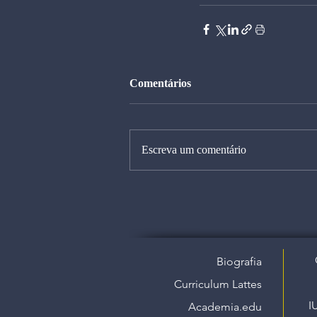
Comentários
Escreva um comentário
Biografia
Curriculum Lattes
I
Academia.edu