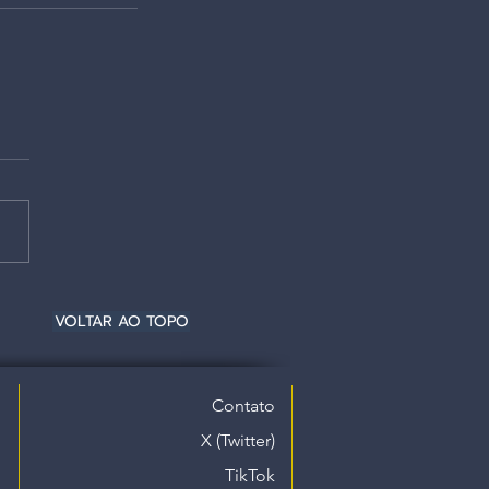
VOLTAR AO TOPO
Contato
X (Twitter)
TikTok