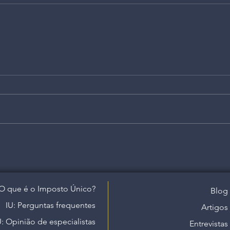
O que é o Imposto Único?
Blog
IU: Perguntas frequentes
Artigos
U: Opinião de especialistas
Entrevistas