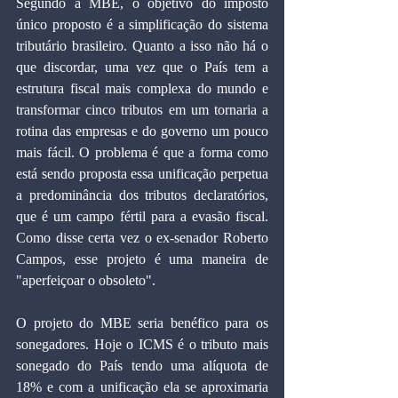
Segundo a MBE, o objetivo do imposto 
único proposto é a simplificação do sistema 
tributário brasileiro. Quanto a isso não há o 
que discordar, uma vez que o País tem a 
estrutura fiscal mais complexa do mundo e 
transformar cinco tributos em um tornaria a 
rotina das empresas e do governo um pouco 
mais fácil. O problema é que a forma como 
está sendo proposta essa unificação perpetua 
a predominância dos tributos declaratórios, 
que é um campo fértil para a evasão fiscal. 
Como disse certa vez o ex-senador Roberto 
Campos, esse projeto é uma maneira de 
"aperfeiçoar o obsoleto".
O projeto do MBE seria benéfico para os 
sonegadores. Hoje o ICMS é o tributo mais 
sonegado do País tendo uma alíquota de 
18% e com a unificação ela se aproximaria 