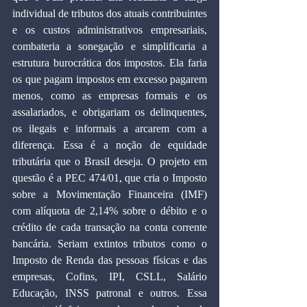
individual de tributos dos atuais contribuintes 
e os custos administrativos empresariais, 
combateria a sonegação e simplificaria a 
estrutura burocrática dos impostos. Ela faria 
os que pagam impostos em excesso pagarem 
menos, como as empresas formais e os 
assalariados, e obrigariam os delinquentes, 
os ilegais e informais a arcarem com a 
diferença. Essa é a noção de equidade 
tributária que o Brasil deseja. O projeto em 
questão é a PEC 474/01, que cria o Imposto 
sobre a Movimentação Financeira (IMF) 
com alíquota de 2,14% sobre o débito e o 
crédito de cada transação na conta corrente 
bancária. Seriam extintos tributos como o 
Imposto de Renda das pessoas físicas e das 
empresas, Cofins, IPI, CSLL, Salário 
Educação, INSS patronal e outros. Essa 