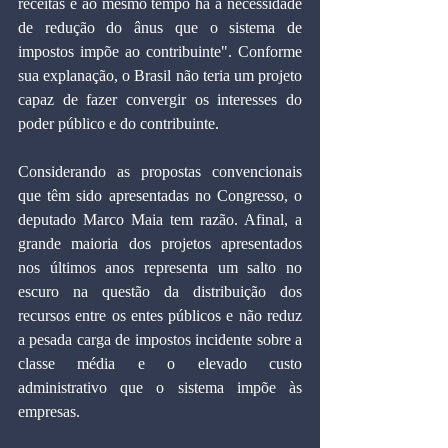
receitas e ao mesmo tempo há a necessidade 
de redução do ânus que o sistema de 
impostos impõe ao contribuinte". Conforme 
sua explanação, o Brasil não teria um projeto 
capaz de fazer convergir os interesses do 
poder público e do contribuinte.
Considerando as propostas convencionais 
que têm sido apresentadas no Congresso, o 
deputado Marco Maia tem razão. Afinal, a 
grande maioria dos projetos apresentados 
nos últimos anos representa um salto no 
escuro na questão da distribuição dos 
recursos entre os entes públicos e não reduz 
a pesada carga de impostos incidente sobre a 
classe média e o elevado custo 
administrativo que o sistema impõe às 
empresas.