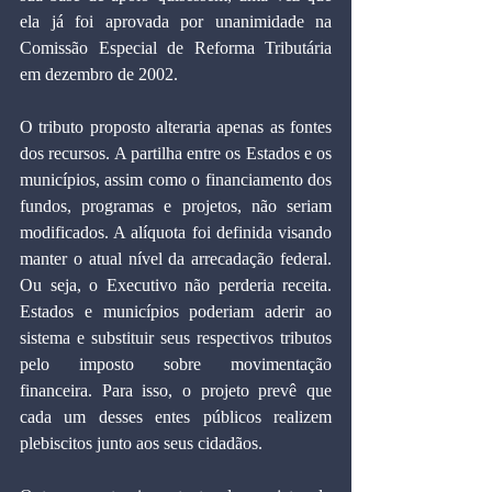
ela já foi aprovada por unanimidade na 
Comissão Especial de Reforma Tributária 
em dezembro de 2002.
O tributo proposto alteraria apenas as fontes 
dos recursos. A partilha entre os Estados e os 
municípios, assim como o financiamento dos 
fundos, programas e projetos, não seriam 
modificados. A alíquota foi definida visando 
manter o atual nível da arrecadação federal. 
Ou seja, o Executivo não perderia receita. 
Estados e municípios poderiam aderir ao 
sistema e substituir seus respectivos tributos 
pelo imposto sobre movimentação 
financeira. Para isso, o projeto prevê que 
cada um desses entes públicos realizem 
plebiscitos junto aos seus cidadãos.