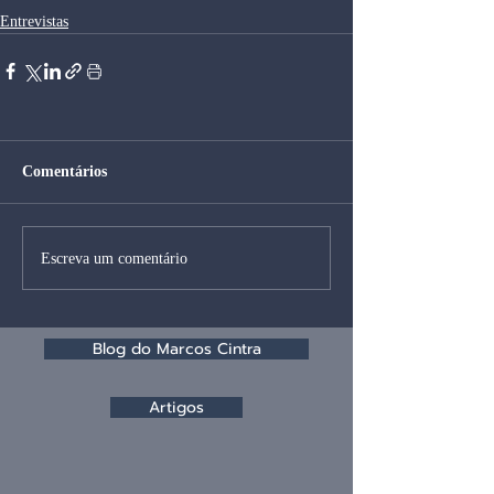
Entrevistas
Comentários
Escreva um comentário
Blog do Marcos Cintra
Artigos