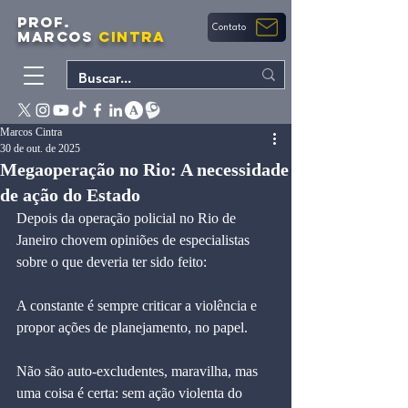
PROF.
Contato
MARCOS
CINTRA
Marcos Cintra
30 de out. de 2025
Megaoperação no Rio: A necessidade
de ação do Estado
Depois da operação policial no Rio de 
Janeiro chovem opiniões de especialistas 
sobre o que deveria ter sido feito:
A constante é sempre criticar a violência e 
propor ações de planejamento, no papel.
Não são auto-excludentes, maravilha, mas 
uma coisa é certa: sem ação violenta do 