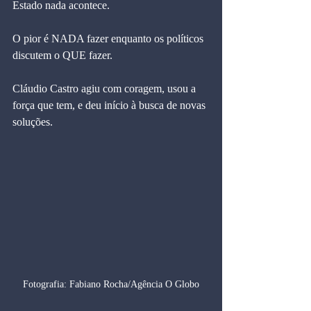
Estado nada acontece.
O pior é NADA fazer enquanto os políticos 
discutem o QUE fazer.
Cláudio Castro agiu com coragem, usou a 
força que tem, e deu início à busca de novas 
soluções.
Fotografia: Fabiano Rocha/Agência O Globo