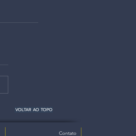
VOLTAR AO TOPO
Contato