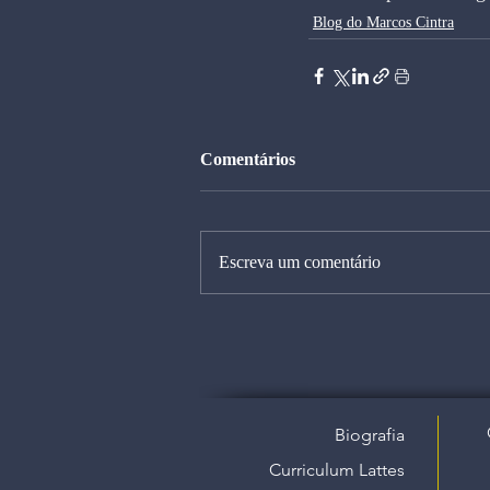
Blog do Marcos Cintra
Comentários
Escreva um comentário
Biografia
Curriculum Lattes