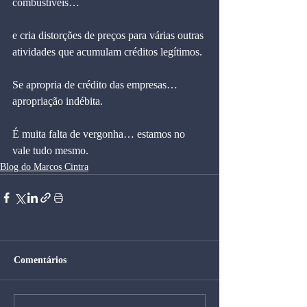
combustíveis…
e cria distorções de preços para várias outras 
atividades que acumulam créditos legítimos.
Se apropria de crédito das empresas… 
apropriação indébita.
É muita falta de vergonha… estamos no 
vale tudo mesmo.
Blog do Marcos Cintra
Comentários