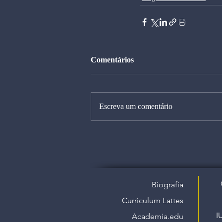
Comentários
Escreva um comentário
Biografia
Curriculum Lattes
I
Academia.edu