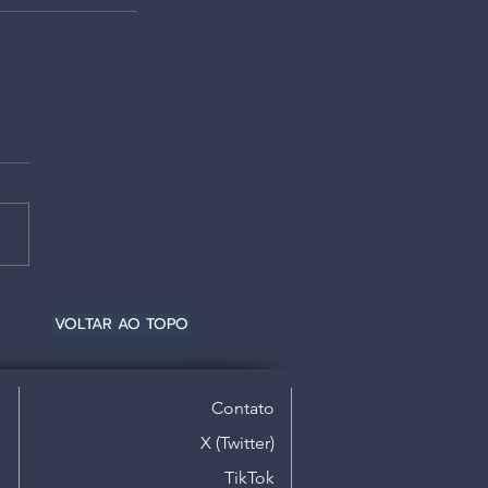
VOLTAR AO TOPO
Contato
X (Twitter)
TikTok