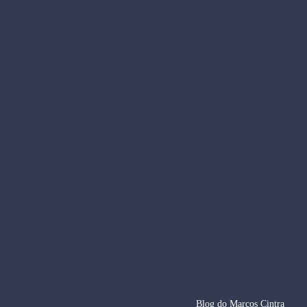
Blog do Marcos Cintra