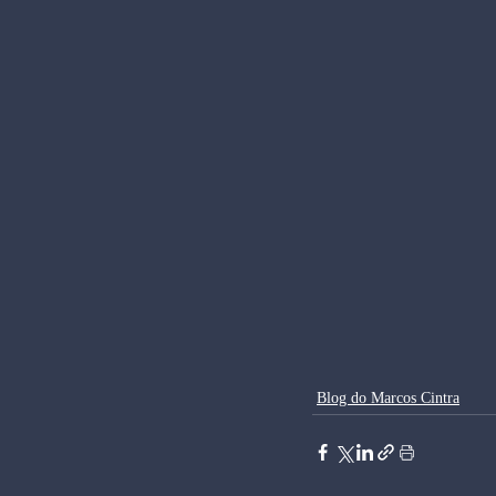
Blog do Marcos Cintra