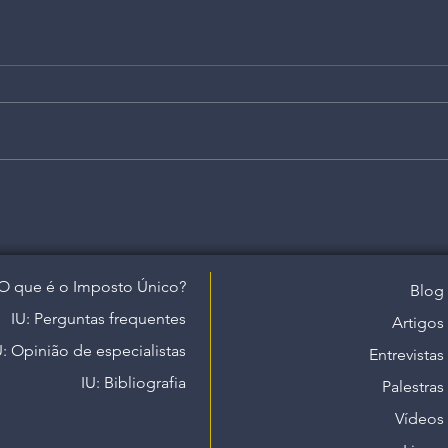
O que é o Imposto Único?
Blog
IU: Perguntas frequentes
Artigos
U: Opinião de especialistas
Entrevistas
IU: Bibliografia
Palestras
Vídeos