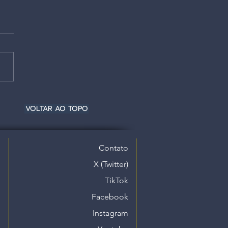
VOLTAR AO TOPO
Contato
X (Twitter)
TikTok
Facebook
Instagram