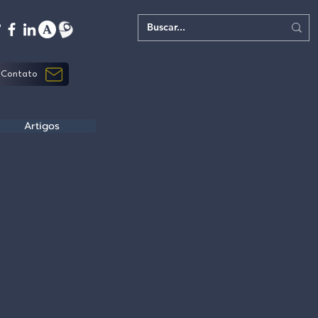
Contato
Artigos