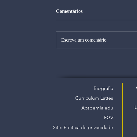
Comentários
Escreva um comentário
Biografia
Curriculum Lattes
I
Academia.edu
FGV
Site: Política de privacidade​