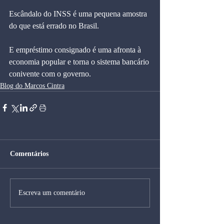
Escândalo do INSS é uma pequena amostra 
do que está errado no Brasil.
E empréstimo consignado é uma afronta à 
economia popular e torna o sistema bancário 
conivente com o governo.
Blog do Marcos Cintra
Comentários
Escreva um comentário