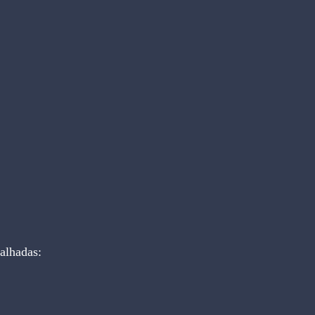
alhadas: