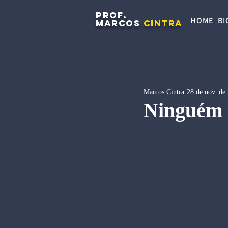
PROF.
HOME
BI
MARCOS
CINTRA
Marcos Cintra
28 de nov. de
Ninguém 