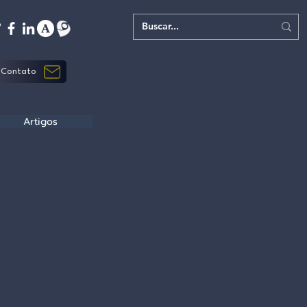
Contato
Artigos