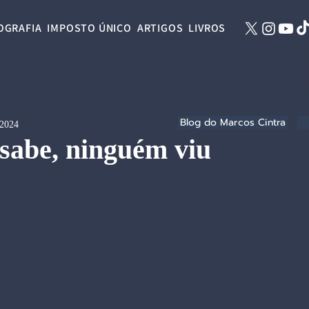
OGRAFIA
IMPOSTO ÚNICO
ARTIGOS
LIVROS
Blog do Marcos Cintra
 2024
sabe, ninguém viu