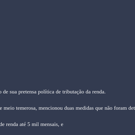
 de sua pretensa política de tributação da renda.
se meio temerosa, mencionou duas medidas que não foram det
de renda até 5 mil mensais, e 