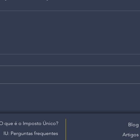
O que é o Imposto Único?
Blog
IU: Perguntas frequentes
Artigos