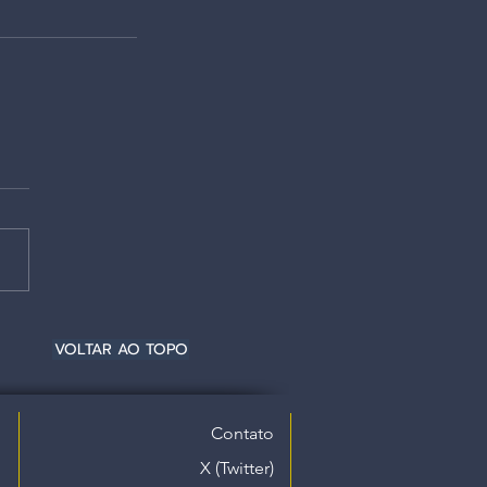
VOLTAR AO TOPO
Contato
X (Twitter)