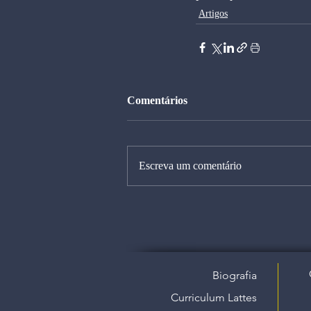
Artigos
Comentários
Escreva um comentário
Biografia
Curriculum Lattes