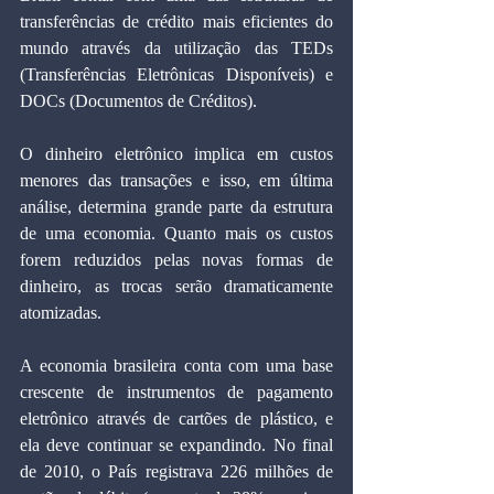
transferências de crédito mais eficientes do 
mundo através da utilização das TEDs 
(Transferências Eletrônicas Disponíveis) e 
DOCs (Documentos de Créditos).
O dinheiro eletrônico implica em custos 
menores das transações e isso, em última 
análise, determina grande parte da estrutura 
de uma economia. Quanto mais os custos 
forem reduzidos pelas novas formas de 
dinheiro, as trocas serão dramaticamente 
atomizadas.
A economia brasileira conta com uma base 
crescente de instrumentos de pagamento 
eletrônico através de cartões de plástico, e 
ela deve continuar se expandindo. No final 
de 2010, o País registrava 226 milhões de 