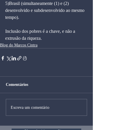
5)Brasil (simultaneamente (1) e (2) 
desenvolvido e subdesenvolvido ao mesmo 
tempo).
Inclusão dos pobres é a chave, e não a 
extrusão da riqueza.
Blog do Marcos Cintra
Comentários
Escreva um comentário