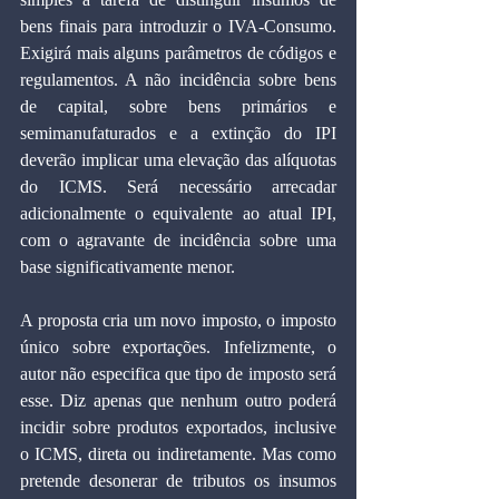
bens finais para introduzir o IVA-Consumo. 
Exigirá mais alguns parâmetros de códigos e 
regulamentos. A não incidência sobre bens 
de capital, sobre bens primários e 
semimanufaturados e a extinção do IPI 
deverão implicar uma elevação das alíquotas 
do ICMS. Será necessário arrecadar 
adicionalmente o equivalente ao atual IPI, 
com o agravante de incidência sobre uma 
base significativamente menor.
A proposta cria um novo imposto, o imposto 
único sobre exportações. Infelizmente, o 
autor não especifica que tipo de imposto será 
esse. Diz apenas que nenhum outro poderá 
incidir sobre produtos exportados, inclusive 
o ICMS, direta ou indiretamente. Mas como 
pretende desonerar de tributos os insumos 