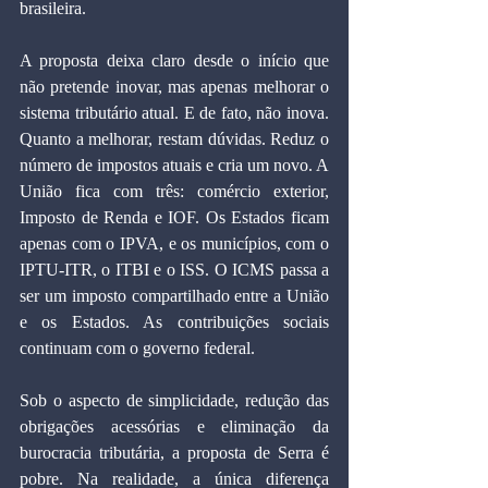
brasileira.
A proposta deixa claro desde o início que 
não pretende inovar, mas apenas melhorar o 
sistema tributário atual. E de fato, não inova. 
Quanto a melhorar, restam dúvidas. Reduz o 
número de impostos atuais e cria um novo. A 
União fica com três: comércio exterior, 
Imposto de Renda e IOF. Os Estados ficam 
apenas com o IPVA, e os municípios, com o 
IPTU-ITR, o ITBI e o ISS. O ICMS passa a 
ser um imposto compartilhado entre a União 
e os Estados. As contribuições sociais 
continuam com o governo federal.
Sob o aspecto de simplicidade, redução das 
obrigações acessórias e eliminação da 
burocracia tributária, a proposta de Serra é 
pobre. Na realidade, a única diferença 