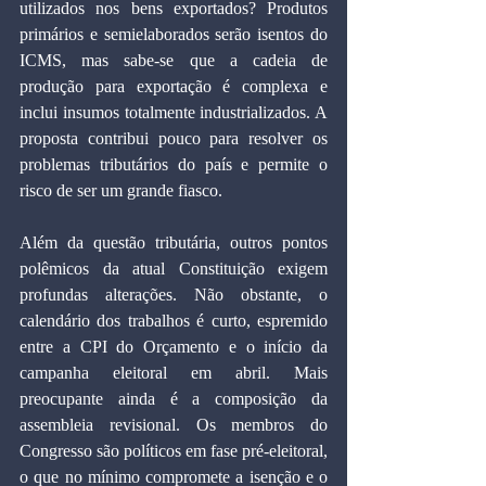
utilizados nos bens exportados? Produtos 
primários e semielaborados serão isentos do 
ICMS, mas sabe-se que a cadeia de 
produção para exportação é complexa e 
inclui insumos totalmente industrializados. A 
proposta contribui pouco para resolver os 
problemas tributários do país e permite o 
risco de ser um grande fiasco.
Além da questão tributária, outros pontos 
polêmicos da atual Constituição exigem 
profundas alterações. Não obstante, o 
calendário dos trabalhos é curto, espremido 
entre a CPI do Orçamento e o início da 
campanha eleitoral em abril. Mais 
preocupante ainda é a composição da 
assembleia revisional. Os membros do 
Congresso são políticos em fase pré-eleitoral, 
o que no mínimo compromete a isenção e o 