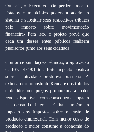
Ou seja, o Executivo não perderia receita. 
Estados e municípios poderiam aderir ao 
sistema e substituir seus respectivos tributos 
pelo imposto sobre movimentação 
financeira- Para isto, o projeto prevê que 
cada um desses entes públicos realizem 
plebiscitos junto aos seus cidadãos.
Conforme simulações técnicas, a aprovação 
da PEC 474/01 terá forte impacto positivo 
sobre a atividade produtiva brasileira. A 
extinção do Imposto de Renda e dos tributos 
embutidos nos preços proporcionará maior 
renda disponível, com consequente impacto 
na demanda interna. Cairá também o 
impacto dos impostos sobre o custo de 
produção empresarial. Com menor custo de 
produção e maior consumo a economia do 