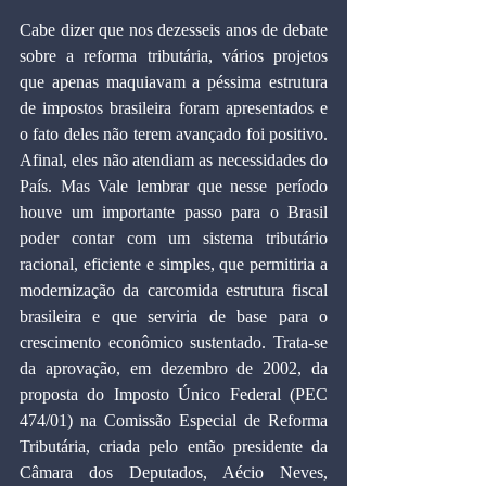
Cabe dizer que nos dezesseis anos de debate 
sobre a reforma tributária, vários projetos 
que apenas maquiavam a péssima estrutura 
de impostos brasileira foram apresentados e 
o fato deles não terem avançado foi positivo. 
Afinal, eles não atendiam as necessidades do 
País. Mas Vale lembrar que nesse período 
houve um importante passo para o Brasil 
poder contar com um sistema tributário 
racional, eficiente e simples, que permitiria a 
modernização da carcomida estrutura fiscal 
brasileira e que serviria de base para o 
crescimento econômico sustentado. Trata-se 
da aprovação, em dezembro de 2002, da 
proposta do Imposto Único Federal (PEC 
474/01) na Comissão Especial de Reforma 
Tributária, criada pelo então presidente da 
Câmara dos Deputados, Aécio Neves, 