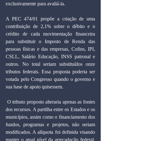
exclusivamente para avaliá-la.
A PEC 474/01 propõe a criação de uma 
contribuição de 2,1% sobre o débito e o 
crédito de cada movimentação financeira 
para substituir o Imposto de Renda das 
pessoas físicas e das empresas, Cofins, IPI, 
CSLL, Salário Educação, INSS patronal e 
outros. No total seriam substituídos onze 
tributos federais. Essa proposta poderia ser 
votada pelo Congresso quando o governo e 
sua base de apoio quisessem.
 O tributo proposto alteraria apenas as fontes 
dos recursos. A partilha entre os Estados e os 
municípios, assim como o financiamento dos 
fundos, programas e projetos, não seriam 
modificados. A alíquota foi definida visando 
manter o atual nível da arrecadação federal. 