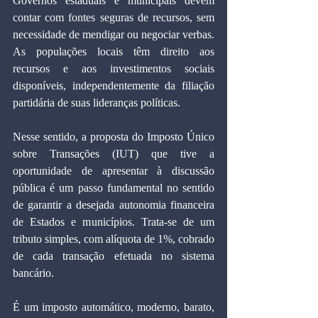
Governos estaduais e municipais devem 
contar com fontes seguras de recursos, sem 
necessidade de mendigar ou negociar verbas. 
As populações locais têm direito aos 
recursos e aos investimentos sociais 
disponíveis, independentemente da filiação 
partidária de suas lideranças políticas.
Nesse sentido, a proposta do Imposto Único 
sobre Transações (IUT) que tive a 
oportunidade de apresentar à discussão 
pública é um passo fundamental no sentido 
de garantir a desejada autonomia financeira 
de Estados e municípios. Trata-se de um 
tributo simples, com alíquota de 1%, cobrado 
de cada transação efetuada no sistema 
bancário.
É um imposto automático, moderno, barato, 