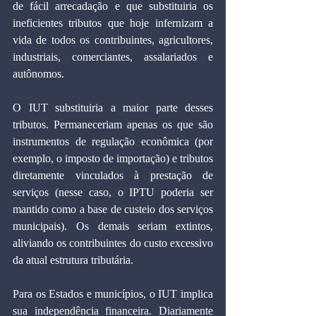
de fácil arrecadação e que substituiria os 
ineficientes tributos que hoje infernizam a 
vida de todos os contribuintes, agricultores, 
industriais, comerciantes, assalariados e 
autônomos.
O IUT substituiria a maior parte desses 
tributos. Permaneceriam apenas os que são 
instrumentos de regulação econômica (por 
exemplo, o imposto de importação) e tributos 
diretamente vinculados à prestação de 
serviços (nesse caso, o IPTU poderia ser 
mantido como a base de custeio dos serviços 
municipais). Os demais seriam extintos, 
aliviando os contribuintes do custo excessivo 
da atual estrutura tributária.
Para os Estados e municípios, o IUT implica 
sua independência financeira. Diariamente 