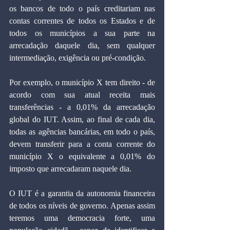
os bancos de todo o país creditariam nas 
contas correntes de todos os Estados e de 
todos os municípios a sua parte na 
arrecadação daquele dia, sem qualquer 
intermediação, exigência ou pré-condição.
Por exemplo, o município X tem direito - de 
acordo com sua atual receita mais 
transferências - a 0,01% da arrecadação 
global do IUT. Assim, ao final de cada dia, 
todas as agências bancárias, em todo o país, 
devem transferir para a conta corrente do 
município X o equivalente a 0,01% do 
imposto que arrecadaram naquele dia.
O IUT é a garantia da autonomia financeira 
de todos os níveis de governo. Apenas assim 
teremos uma democracia forte, uma 