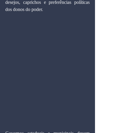
desejos, caprichos e preferências políticas 
dos donos do poder.