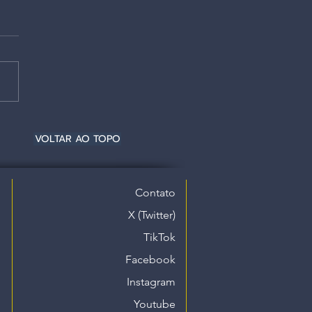
VOLTAR AO TOPO
Contato
X (Twitter)
TikTok
Facebook
Instagram
Youtube