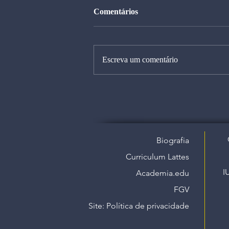
Comentários
Escreva um comentário
Biografia
Curriculum Lattes
I
Academia.edu
FGV
Site: Política de privacidade​