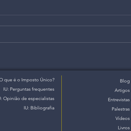
O que é o Imposto Único?
Blog
IU: Perguntas frequentes
Artigos
U: Opinião de especialistas
Entrevistas
IU: Bibliografia
Palestras
Vídeos
Livros