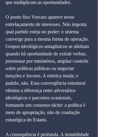
que multiplicam as oportunidades.
O ponto fixo Vorcaro aparece nesse 
entrelaçamento de interesses. Não importa 
qual partido esteja no poder: o sistema 
converge para a mesma forma de operação. 
Grupos ideológicos antagônicos se alinham 
quando há oportunidade de extrair verbas, 
pressionar por ministérios, ampliar controle 
sobre políticas públicas ou negociar 
isenções e favores. A retórica muda; o 
padrão, não. Essa convergência estrutural 
elimina a diferença entre adversários 
ideológicos e parceiros ocasionais, 
formando um consenso tácito: a política é 
meio de apropriação, não de condução 
estratégica do Estado.
A consequência é profunda. A instabilidade 