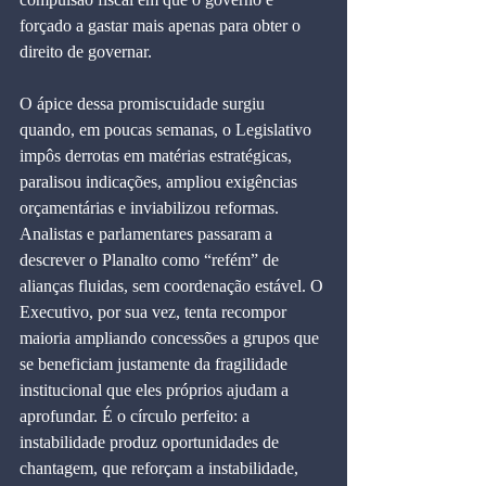
forçado a gastar mais apenas para obter o 
direito de governar.
O ápice dessa promiscuidade surgiu 
quando, em poucas semanas, o Legislativo 
impôs derrotas em matérias estratégicas, 
paralisou indicações, ampliou exigências 
orçamentárias e inviabilizou reformas. 
Analistas e parlamentares passaram a 
descrever o Planalto como “refém” de 
alianças fluidas, sem coordenação estável. O 
Executivo, por sua vez, tenta recompor 
maioria ampliando concessões a grupos que 
se beneficiam justamente da fragilidade 
institucional que eles próprios ajudam a 
aprofundar. É o círculo perfeito: a 
instabilidade produz oportunidades de 
chantagem, que reforçam a instabilidade, 