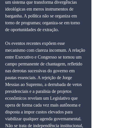
um sistema que transforma divergências 
ideológicas em meros instrumentos de 
barganha. A política não se organiza em 
torno de programas; organiza‑se em torno 
de oportunidades de extração.
Os eventos recentes expõem esse 
mecanismo com clareza incomum. A relação 
entre Executivo e Congresso se tornou um 
campo permanente de chantagem, refletido 
nas derrotas sucessivas do governo em 
pautas essenciais. A rejeição de Jorge 
Messias ao Supremo, a derrubada de vetos 
presidenciais e a paralisia de projetos 
econômicos revelam um Legislativo que 
opera de forma cada vez mais autônoma e 
disposta a impor custos elevados para 
viabilizar qualquer agenda governamental. 
Não se trata de independência institucional, 