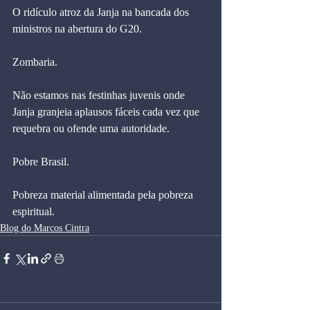
O ridículo atroz da Janja na bancada dos 
ministros na abertura do G20.
Zombaria. 
Não estamos nas festinhas juvenis onde 
Janja granjeia aplausos fáceis cada vez que 
requebra ou ofende uma autoridade.
Pobre Brasil.
Pobreza material alimentada pela pobreza 
espiritual.
Blog do Marcos Cintra