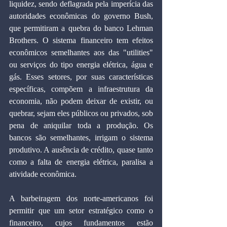
liquidez, sendo deflagrada pela imperícia das 
autoridades econômicas do governo Bush, 
que permitiram a quebra do banco Lehman 
Brothers. O sistema financeiro tem efeitos 
econômicos semelhantes aos das "utilities" 
ou serviços do tipo energia elétrica, água e 
gás. Esses setores, por suas características 
específicas, compõem a infraestrutura da 
economia, não podem deixar de existir, ou 
quebrar, sejam eles públicos ou privados, sob 
pena de aniquilar toda a produção. Os 
bancos são semelhantes, irrigam o sistema 
produtivo. A ausência de crédito, quase tanto 
como a falta de energia elétrica, paralisa a 
atividade econômica.
A barbeiragem dos norte-americanos foi 
permitir que um setor estratégico como o 
financeiro, cujos fundamentos estão 