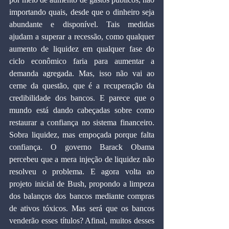
importando quais, desde que o dinheiro seja 
abundante e disponível. Tais medidas 
ajudam a superar a recessão, como qualquer 
aumento de liquidez em qualquer fase do 
ciclo econômico faria para aumentar a 
demanda agregada. Mas, isso não vai ao 
cerne da questão, que é a recuperação da 
credibilidade dos bancos. E parece que o 
mundo está dando cabeçadas sobre como 
restaurar a confiança no sistema financeiro. 
Sobra liquidez, mas empoçada porque falta 
confiança. O governo Barack Obama 
percebeu que a mera injeção de liquidez não 
resolveu o problema. E agora volta ao 
projeto inicial de Bush, propondo a limpeza 
dos balanços dos bancos mediante compras 
de ativos tóxicos. Mas será que os bancos 
venderão esses títulos? Afinal, muitos desses 