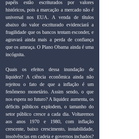
papéis estão escriturados por valores 
históricos, pois a marcação a mercado não é 
universal nos EUA. A venda de títulos 
abaixo do valor escriturado evidenciará a 
fragilidade que os bancos tentam esconder, e 
agravará ainda mais a perda de confiança 
que os ameaça. O Plano Obama ainda é uma 
incógnita.
Quais os efeitos dessa inundação de 
liquidez? A ciência econômica ainda não 
rejeitou o fato de que a inflação é um 
fenômeno monetário. Assim sendo, o que 
nos espera no futuro? A liquidez aumenta, os 
déficits públicos explodem, o tamanho do 
setor público cresce a cada dia. Voltaremos 
aos anos 1970 e 1980, com inflação 
crescente, baixo crescimento, instabilidade, 
insolvências em cadeia e governos inchados? 