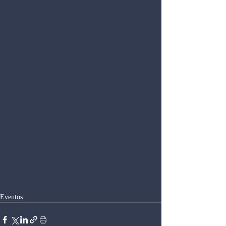
Eventos