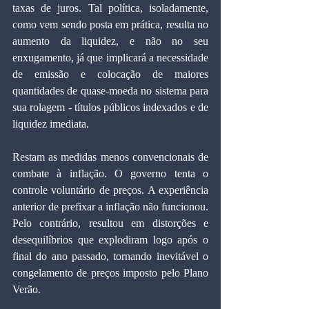
taxas de juros. Tal política, isoladamente, 
como vem sendo posta em prática, resulta no 
aumento da liquidez, e não no seu 
enxugamento, já que implicará a necessidade 
de emissão e colocação de maiores 
quantidades de quase-moeda no sistema para 
sua rolagem - títulos públicos indexados e de 
liquidez imediata.
Restam as medidas menos convencionais de 
combate à inflação. O governo tenta o 
controle voluntário de preços. A experiência 
anterior de prefixar a inflação não funcionou. 
Pelo contrário, resultou em distorções e 
desequilíbrios que explodiram logo após o 
final do ano passado, tornando inevitável o 
congelamento de preços imposto pelo Plano 
Verão.