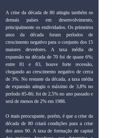
A crise da década de 80 atingiu também os 
demais países em desenvolvimento, 
principalmente os endividados. Os primeiros 
anos da década foram períodos de 
crescimento negativo para o conjunto dos 15 
maiores devedores. A taxa média de 
expansão na década de 70 foi de quase 6%; 
entre 81 e 83, houve forte recessão, 
chegando ao crescimento negativo de cerca 
de 3%. No restante da década, a taxa média 
de expansão atingiu o máximo de 3,8% no 
período 85-86; foi de 2,5% no ano passado e 
será de menos de 2% em 1988.
O mais preocupante, porém, é que a crise da 
década de 80 criará condições para a crise 
dos anos 90. A taxa de formação de capital 