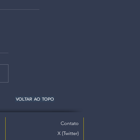
VOLTAR AO TOPO
Contato
X (Twitter)