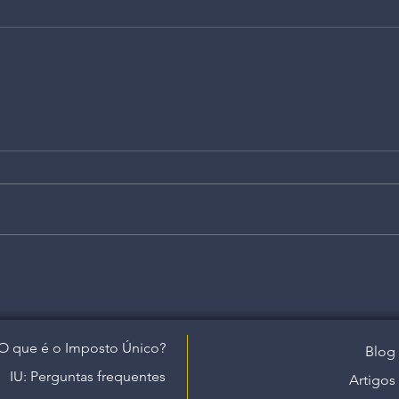
O que é o Imposto Único?
Blog
IU: Perguntas frequentes
Artigos