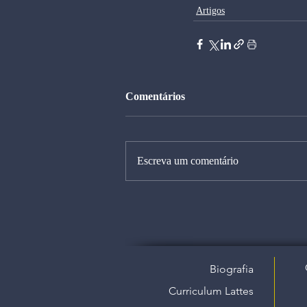
Artigos
Comentários
Escreva um comentário
Biografia
Curriculum Lattes