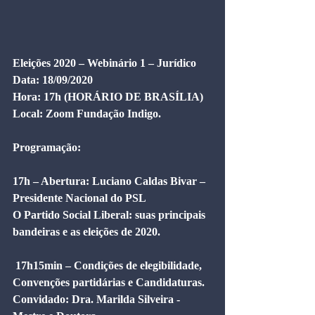
Eleições 2020 – Webinário 1 – Jurídico
Data: 18/09/2020 
Hora: 17h (HORÁRIO DE BRASÍLIA)
Local: Zoom Fundação Indigo.
Programação:
17h – Abertura: Luciano Caldas Bivar – 
Presidente Nacional do PSL
O Partido Social Liberal: suas principais 
bandeiras e as eleições de 2020.
17h15min – Condições de elegibilidade, 
Convenções partidárias e Candidaturas.
Convidado: Dra. Marilda Silveira - 