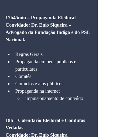
17h45min – Propaganda Eleitoral
Convidado: Dr. Enio Siqueira – 
Advogado da Fundação Indigo e do PSL 
Nacional.
Regras Gerais
Propaganda em bens públicos e 
particulares
Comitês
Comícios e atos públicos
Propaganda na internet
Impulsionamento de conteúdo
18h – Calendário Eleitoral e Condutas 
Vedadas
Convidado: Dr. Enio Siqueira