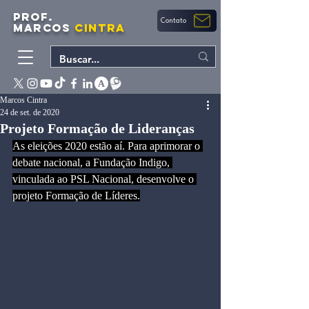
PROF.
Contato
MARCOS
CINTRA
Marcos Cintra
24 de set. de 2020
Projeto Formação de Lideranças
As eleições 2020 estão aí. Para aprimorar o 
debate nacional, a Fundação Indigo, 
vinculada ao PSL Nacional, desenvolve o 
projeto Formação de Líderes.