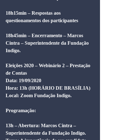
18h15min – Respostas aos 
questionamentos dos participantes
18h45min – Encerramento – Marcos 
Cintra – Superintendente da Fundação 
Indigo.
Eleições 2020 – Webinário 2 – Prestação 
de Contas
Data: 19/09/2020
Hora: 13h (HORÁRIO DE BRASÍLIA)
Local: Zoom Fundação Indigo.
Programação:
13h – Abertura: Marcos Cintra – 
Superintendente da Fundação Indigo.