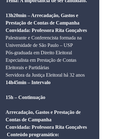
Tema: A importância de ser candidato.
13h20min – Arrecadação, Gastos e 
Prestação de Contas de Campanha
Convidada: Professora Rita Gonçalves
Palestrante e Conferencista formada na 
Universidade de São Paulo – USP
Pós-graduada em Direito Eleitoral
Especialista em Prestação de Contas 
Eleitorais e Partidárias
Servidora da Justiça Eleitoral há 32 anos
14h45min – Intervalo
15h – Continuação
Arrecadação, Gastos e Prestação de 
Contas de Campanha
Convidada: Professora Rita Gonçalves
Conteúdo programático: