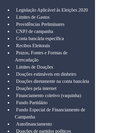
 Legislação Aplicável às Eleições 2020
 Limites de Gastos
 Providências Preliminares
 CNPJ de campanha
 Conta bancária específica
 Recibos Eleitorais
 Prazos, Fontes e Formas de 
Arrecadação
 Limites de Doações
 Doações estimáveis em dinheiro
 Doações diretamente na conta bancária
 Doações pela internet
 Financiamento coletivo (vaquinha)
 Fundo Partidário
 Fundo Especial de Financiamento de 
Campanha
 Autofinanciamento
 Doações de partidos políticos