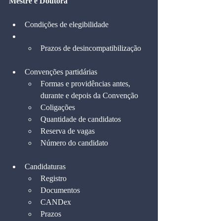
Mestre e Doutora
Condições de elegibilidade
Prazos de desincompatibilização
Convenções partidárias
Formas e providências antes, 
durante e depois da Convenção
Coligações
Quantidade de candidatos
Reserva de vagas
Número do candidato
Candidaturas
Registro
Documentos
CANDex
Prazos