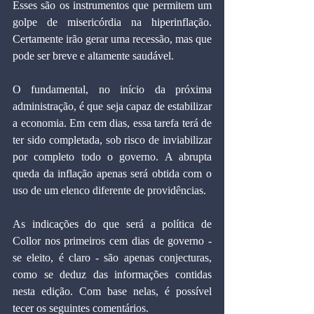
Esses são os instrumentos que permitem um 
golpe de misericórdia na hiperinflação. 
Certamente irão gerar uma recessão, mas que 
pode ser breve e altamente saudável.
O fundamental, no início da próxima 
administração, é que seja capaz de estabilizar 
a economia. Em cem dias, essa tarefa terá de 
ter sido completada, sob risco de inviabilizar 
por completo todo o governo. A abrupta 
queda da inflação apenas será obtida com o 
uso de um elenco diferente de providências.
As indicações do que será a política de 
Collor nos primeiros cem dias de governo - 
se eleito, é claro - são apenas conjecturas, 
como se deduz das informações contidas 
nesta edição. Com base nelas, é possível 
tecer os seguintes comentários.