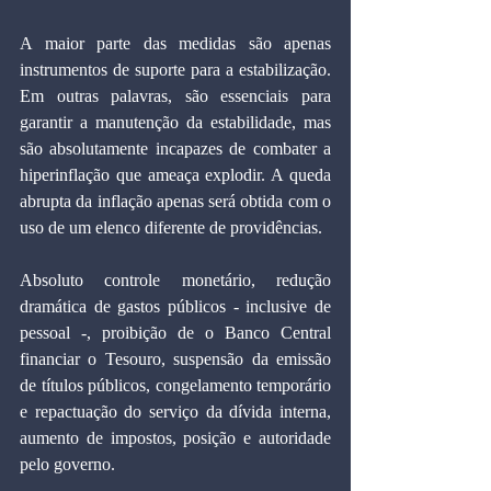
A maior parte das medidas são apenas 
instrumentos de suporte para a estabilização. 
Em outras palavras, são essenciais para 
garantir a manutenção da estabilidade, mas 
são absolutamente incapazes de combater a 
hiperinflação que ameaça explodir. A queda 
abrupta da inflação apenas será obtida com o 
uso de um elenco diferente de providências.
Absoluto controle monetário, redução 
dramática de gastos públicos - inclusive de 
pessoal -, proibição de o Banco Central 
financiar o Tesouro, suspensão da emissão 
de títulos públicos, congelamento temporário 
e repactuação do serviço da dívida interna, 
aumento de impostos, posição e autoridade 
pelo governo.