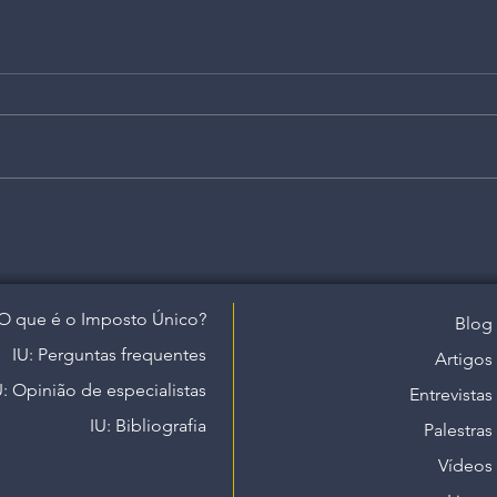
O que é o Imposto Único?
Blog
IU: Perguntas frequentes
Artigos
U: Opinião de especialistas
Entrevistas
IU: Bibliografia
Palestras
Vídeos