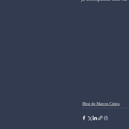
Blog do Marcos Cintra