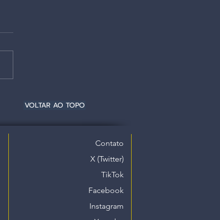
VOLTAR AO TOPO
Contato
X (Twitter)
TikTok
Facebook
Instagram