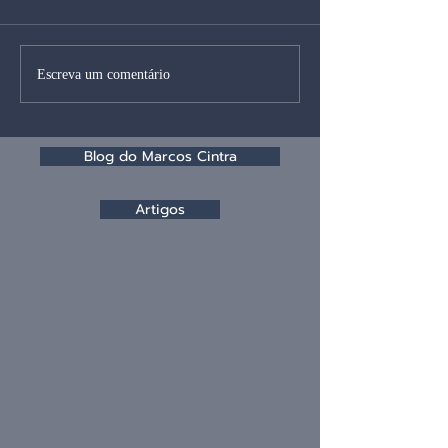
Escreva um comentário
Blog do Marcos Cintra
Artigos