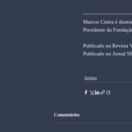
Marcos Cintra é douto
Presidente da Fundaçã
Publicado na Revista 
Publicado no Jornal S
Artigos
Comentários