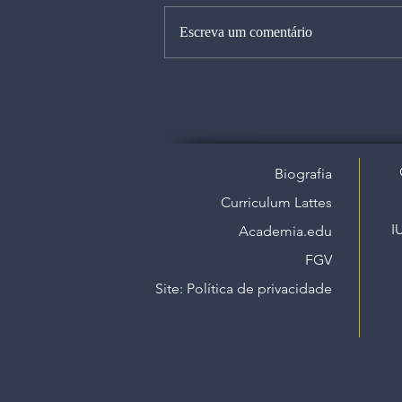
Escreva um comentário
Biografia
Curriculum Lattes
I
Academia.edu
FGV
Site: Política de privacidade​