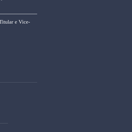
itular e Vice-