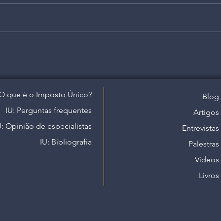
O que é o Imposto Único?
Blog
IU: Perguntas frequentes
Artigos
U: Opinião de especialistas
Entrevistas
IU: Bibliografia
Palestras
Vídeos
Livros