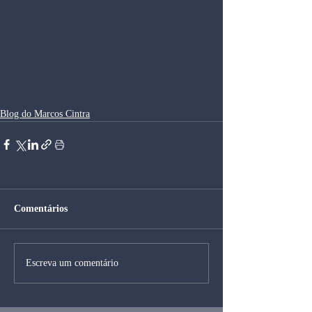
Blog do Marcos Cintra
Comentários
Escreva um comentário