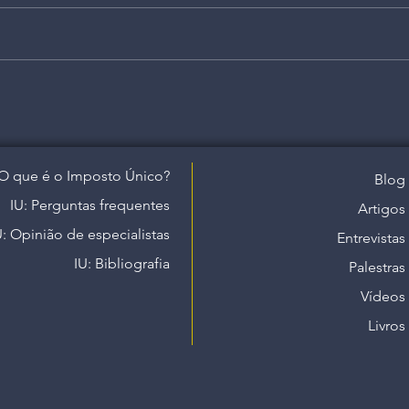
O que é o Imposto Único?
Blog
IU: Perguntas frequentes
Artigos
U: Opinião de especialistas
Entrevistas
IU: Bibliografia
Palestras
Vídeos
Livros