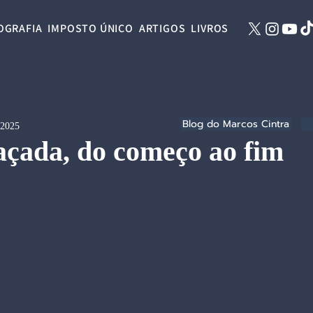
OGRAFIA
IMPOSTO ÚNICO
ARTIGOS
LIVROS
Blog do Marcos Cintra
 2025
açada, do começo ao fim