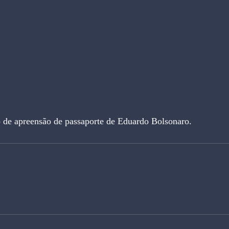
 de apreensão de passaporte de Eduardo Bolsonaro.