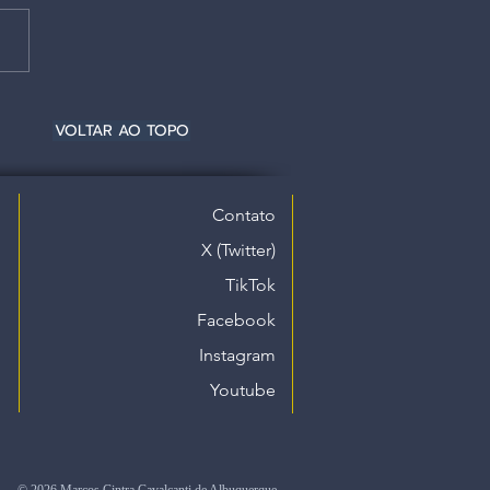
VOLTAR AO TOPO
Contato
X (Twitter)
TikTok
Facebook
Instagram
Youtube