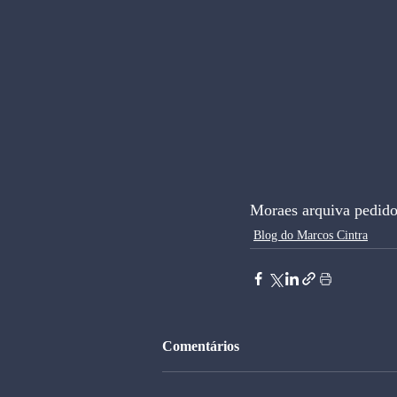
Moraes arquiva pedido
Blog do Marcos Cintra
Comentários