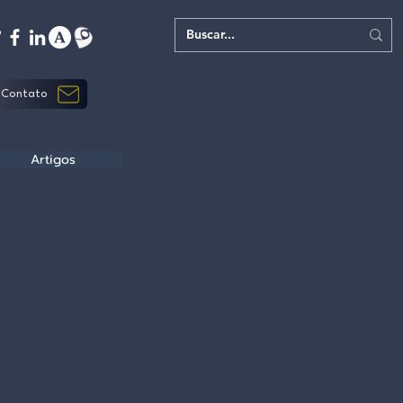
Contato
Artigos