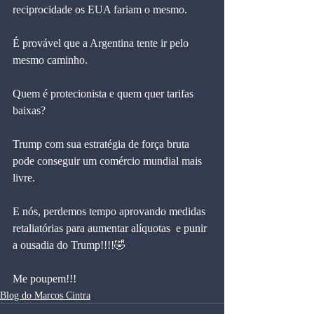
reciprocidade os EUA fariam o mesmo. 
É provável que a Argentina tente ir pelo 
mesmo caminho.
Quem é protecionista e quem quer tarifas 
baixas? 
Trump com sua estratégia de força bruta 
pode conseguir um comércio mundial mais 
livre.
E nós, perdemos tempo aprovando medidas 
retaliatórias para aumentar alíquotas  e punir 
a ousadia do Trump!!!!🤣
Me poupem!!!
Blog do Marcos Cintra