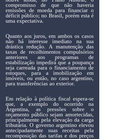
compromisso de que não haveria 
emissões de moeda para financiar o 
déficit público; no Brasil, porém esta é 
uma expectativa.
Quanto aos juros, em ambos os casos 
não há interesse imediato na sua 
drástica redução. A manutenção das 
taxas de recolhimentos compulsórios 
anteriores aos programas de 
estabilização impedirá que a poupança 
seja carreada para o financiamento de 
estoques, para a imobilização em 
imóveis, ou então, no caso argentino, 
para transferências ao exterior.
Em relação à política fiscal espera-se 
que, a exemplo do ocorrido na 
Argentina, as pressões sobre o 
orçamento público sejam amortecidas, 
principalmente pela elevação da carga 
tributária. O governo argentino elevou 
antecipadamente suas receitas pela 
recomposição das tarifas e dos preços 