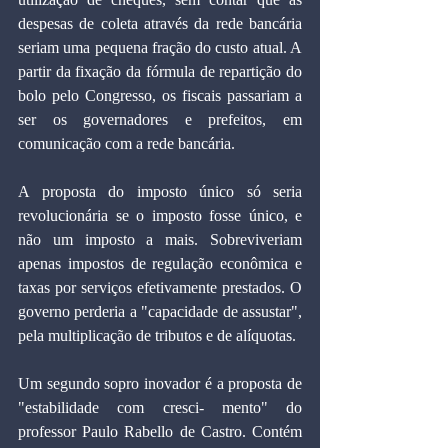
despesas de coleta através da rede bancária 
seriam uma pequena fração do custo atual. A 
partir da fixação da fórmula de repartição do 
bolo pelo Congresso, os fiscais passariam a 
ser os governadores e prefeitos, em 
comunicação com a rede bancária.
A proposta do imposto único só seria 
revolucionária se o imposto fosse único, e 
não um imposto a mais. Sobreviveriam 
apenas impostos de regulação econômica e 
taxas por serviços efetivamente prestados. O 
governo perderia a "capacidade de assustar", 
pela multiplicação de tributos e de alíquotas.
Um segundo sopro inovador é a proposta de 
"estabilidade com cresci- mento" do 
professor Paulo Rabello de Castro. Contém 