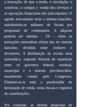
a transação, de que a renda, a circulação, o 
comércio, a compra e venda dos serviços e 
as operações financeiras são subconjuntos. O 
agente arrecadador seria o sistema bancário, 
substituindo-se milhares de fiscais por 
programas de computador. A alíquota 
poderia ser mínima - 2% - sobre as 
transações monetárias efetua das no sistema 
bancário, dividida entre credores e 
devedores. A distribuição da receita seria 
automática, segundo fórmula de repartição 
entre os governos federal, estadual, 
municipal e o sistema previdenciário, 
anualmente votada pelo Congresso. 
Eliminar-se-ia toda a parafernália de 
declaração de renda, notas fiscais e registros 
de contribuições.
Por contraste, as demais propostas de 