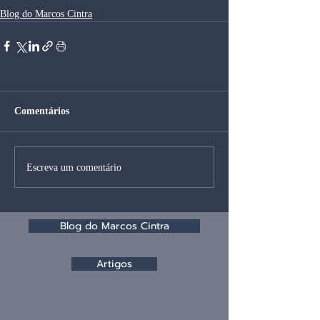
Blog do Marcos Cintra
Comentários
Escreva um comentário
Blog do Marcos Cintra
Artigos