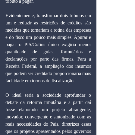
tributo a pagar.
Evidentemente, transformar dois tributos em 
um e reduzir as restrições de créditos são 
medidas que tornariam a rotina das empresas 
e do fisco um pouco mais simples. Apurar e 
pagar o PIS/Cofins único exigiria menor 
quantidade de guias, formulários e 
declarações por parte das firmas. Para a 
Receita Federal, a ampliação dos insumos 
que podem ser creditado proporcionaria mais 
facilidade em termos de fiscalização.
O ideal seria a sociedade aprofundar o 
debate da reforma tributária e a partir daí 
fosse elaborado um projeto abrangente, 
inovador, convergente e sintonizado com as 
reais necessidades do País, diretrizes essas 
que os projetos apresentados pelos governos 