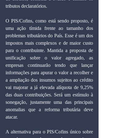
tributos declaratórios.
O PIS/Cofins, como está sendo proposto, é 
uma ação tímida frente ao tamanho dos 
problemas tributários do País. Esse é um dos 
impostos mais complexos e de maior custo 
para o contribuinte. Mantida a proposta de 
unificação sobre o valor agregado, as 
empresas continuarão tendo que lançar 
informações para apurar o valor a recolher e 
a ampliação dos insumos sujeitos ao crédito 
vai majorar a já elevada alíquota de 9,25% 
das duas contribuições. Será um estímulo à 
sonegação, justamente uma das principais 
anomalias que a reforma tributária deve 
atacar.
A alternativa para o PIS/Cofins único sobre 