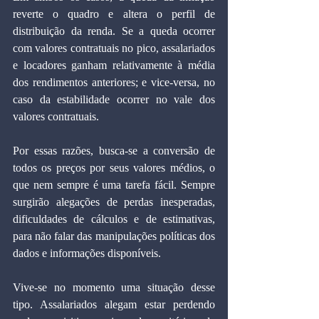
reverte o quadro e altera o perfil de 
distribuição da renda. Se a queda ocorrer 
com valores contratuais no pico, assalariados 
e locadores ganham relativamente à média 
dos rendimentos anteriores; e vice-versa, no 
caso da estabilidade ocorrer no vale dos 
valores contratuais.
Por essas razões, busca-se a conversão de 
todos os preços por seus valores médios, o 
que nem sempre é uma tarefa fácil. Sempre 
surgirão alegações de perdas inesperadas, 
dificuldades de cálculos e de estimativas, 
para não falar das manipulações políticas dos 
dados e informações disponíveis.
Vive-se no momento uma situação desse 
tipo. Assalariados alegam estar perdendo 