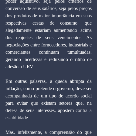
poder aquisitivo, seja pelos critérios de 
conversão de seus salários, seja pelos preços 
dos produtos de maior importância em suas 
respectivas cestas de consumo, que 
alegadamente estariam aumentando acima 
dos reajustes de seus vencimentos. As 
negociações entre fornecedores, industriais e 
comerciantes continuam tumultuadas, 
gerando incertezas e reduzindo o ritmo de 
adesão à URV.
Em outras palavras, a queda abrupta da 
inflação, como pretende o governo, deve ser 
acompanhada de um tipo de acordo social 
para evitar que existam setores que, na 
defesa de seus interesses, apostem contra a 
estabilidade.
Mas, infelizmente, a compreensão do que 