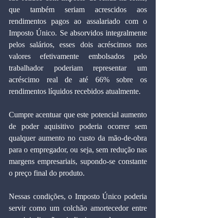
que também seriam acrescidos aos 
rendimentos pagos ao assalariado com o 
Imposto Único. Se absorvidos integralmente 
pelos salários, esses dois acréscimos nos 
valores efetivamente embolsados pelo 
trabalhador poderiam representar um 
acréscimo real de até 66% sobre os 
rendimentos líquidos recebidos atualmente.
Cumpre acentuar que este potencial aumento 
de poder aquisitivo poderia ocorrer sem 
qualquer aumento no custo da mão-de-obra 
para o empregador, ou seja, sem redução nas 
margens empresariais, supondo-se constante 
o preço final do produto.
Nessas condições, o Imposto Único poderia 
servir como um colchão amortecedor entre 