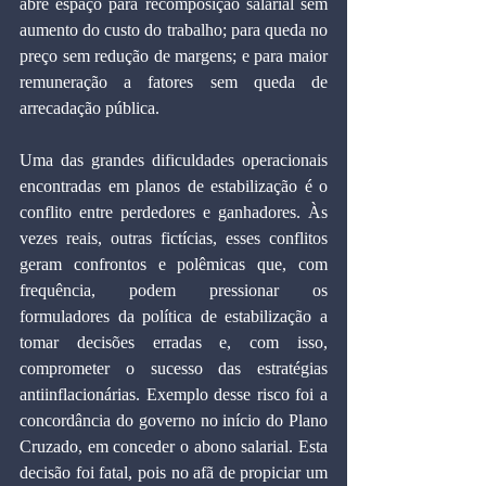
abre espaço para recomposição salarial sem 
aumento do custo do trabalho; para queda no 
preço sem redução de margens; e para maior 
remuneração a fatores sem queda de 
arrecadação pública.
Uma das grandes dificuldades operacionais 
encontradas em planos de estabilização é o 
conflito entre perdedores e ganhadores. Às 
vezes reais, outras fictícias, esses conflitos 
geram confrontos e polêmicas que, com 
frequência, podem pressionar os 
formuladores da política de estabilização a 
tomar decisões erradas e, com isso, 
comprometer o sucesso das estratégias 
antiinflacionárias. Exemplo desse risco foi a 
concordância do governo no início do Plano 
Cruzado, em conceder o abono salarial. Esta 
decisão foi fatal, pois no afã de propiciar um 