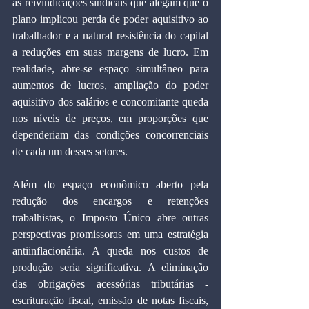
as reivindicações sindicais que alegam que o 
plano implicou perda de poder aquisitivo ao 
trabalhador e a natural resistência do capital 
a reduções em suas margens de lucro. Em 
realidade, abre-se espaço simultâneo para 
aumentos de lucros, ampliação do poder 
aquisitivo dos salários e concomitante queda 
nos níveis de preços, em proporções que 
dependeriam das condições concorrenciais 
de cada um desses setores.
Além do espaço econômico aberto pela 
redução dos encargos e retenções 
trabalhistas, o Imposto Único abre outras 
perspectivas promissoras em uma estratégia 
antiinflacionária. A queda nos custos de 
produção seria significativa. A eliminação 
das obrigações acessórias tributárias - 
escrituração fiscal, emissão de notas fiscais, 