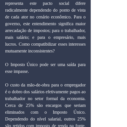
representa este pacto social difere 
radicalmente dependendo do ponto de vista 
de cada ator no cenário econômico. Para o 
governo, este entendimento significa maior 
arrecadação de impostos; para o trabalhador, 
mais salário; e para o empresário, mais 
lucros. Como compatibilizar esses interesses 
mutuamente inconsistentes?
O Imposto Único pode ser uma saída para 
esse impasse.
O custo da mão-de-obra para o empregador 
é o dobro dos salários efetivamente pagos ao 
trabalhador no setor formal da economia. 
Cerca de 25% são encargos que seriam 
eliminados com o Imposto Único. 
Dependendo do nível salarial, outros 25% 
são retidos com imposto de renda na fonte, 