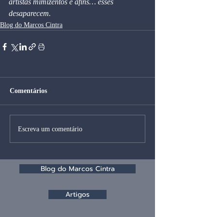
artistas mimizentos e afins… esses 
desaparecem.
Blog do Marcos Cintra
Comentários
Escreva um comentário
Blog do Marcos Cintra
Artigos