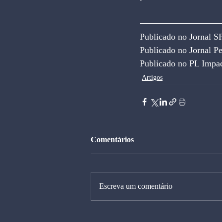
Publicado no Jornal S
Publicado no Jornal P
Publicado no PL Impac
Artigos
Comentários
Escreva um comentário