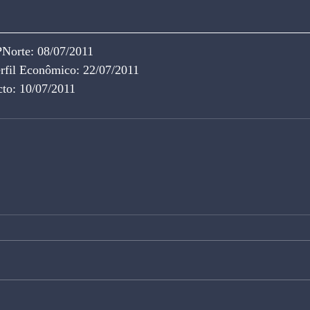
PNorte: 08/07/2011
erfil Econômico: 22/07/2011
to: 10/07/2011